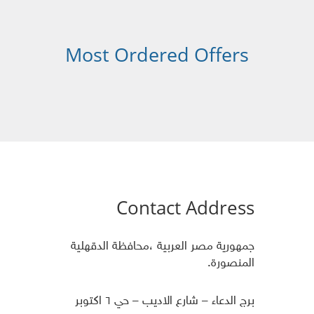
Most Ordered Offers
Contact Address
جمهورية مصر العربية ،محافظة الدقهلية
المنصورة.
برج الدعاء – شارع الاديب – حي ٦ اكتوبر