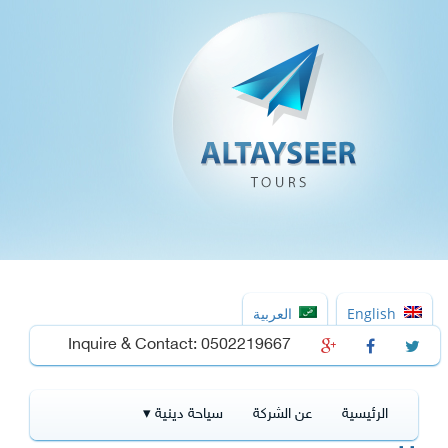
English
العربية
Inquire & Contact: 0502219667
الرئيسية
عن الشركة
سياحة دينية ▾